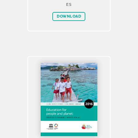
ES
DOWNLOAD