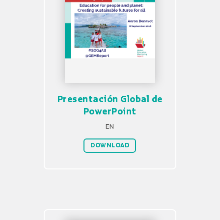
Presentación Global de
PowerPoint
EN
DOWNLOAD