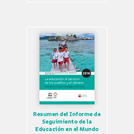
Resumen del Informe de
Seguimiento de la
Educación en el Mundo