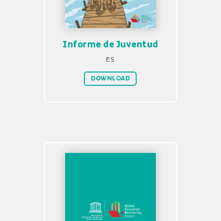
Informe de Juventud
ES
DOWNLOAD