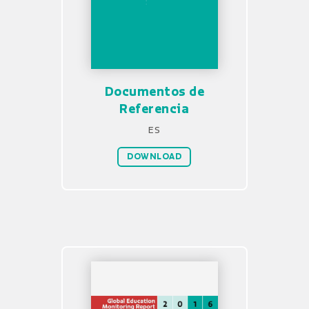
Documentos de
Referencia
ES
DOWNLOAD