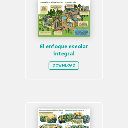
El enfoque escolar
integral
DOWNLOAD