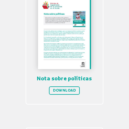
Nota sobre políticas
DOWNLOAD