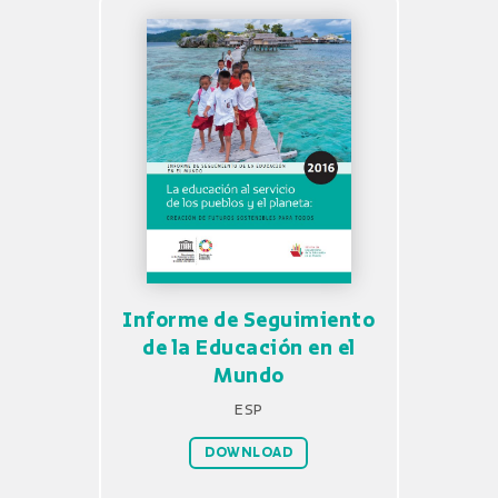
Informe de Seguimiento
de la Educación en el
Mundo
ESP
DOWNLOAD