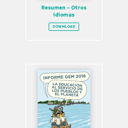
Resumen – Otros
idiomas
DOWNLOAD